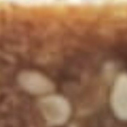
ПОДРОБНЕЕ